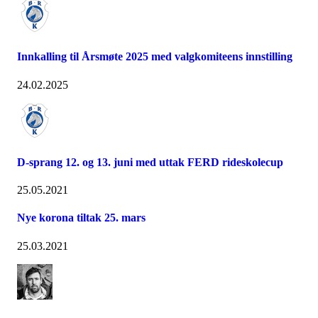
Innkalling til Årsmøte 2025 med valgkomiteens innstilling
24.02.2025
D-sprang 12. og 13. juni med uttak FERD rideskolecup
25.05.2021
Nye korona tiltak 25. mars
25.03.2021