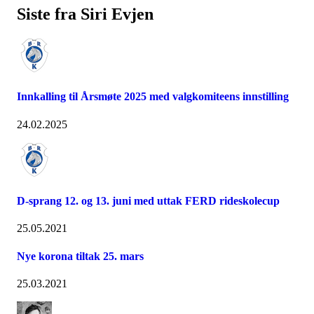
Siste fra Siri Evjen
Innkalling til Årsmøte 2025 med valgkomiteens innstilling
24.02.2025
D-sprang 12. og 13. juni med uttak FERD rideskolecup
25.05.2021
Nye korona tiltak 25. mars
25.03.2021