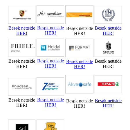
Besøk nettside
Besøk nettside
Besøk nettside
Besøk nettside
HER!
HER!
HER!
HER!
Besøk nettside
Besøk nettside
Besøk nettside
Besøk nettside
HER!
HER!
HER!
HER!
Besøk nettside
Besøk nettside
Besøk nettside
Besøk nettside
HER!
HER!
HER!
HER!