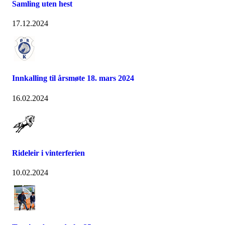
Samling uten hest
17.12.2024
Innkalling til årsmøte 18. mars 2024
16.02.2024
Rideleir i vinterferien
10.02.2024