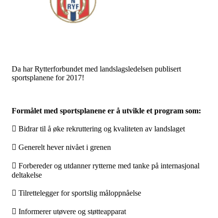
Da har Rytterforbundet med landslagsledelsen publisert
sportsplanene for 2017!
Formålet med sportsplanene er å utvikle et program som:
 Bidrar til å øke rekruttering og kvaliteten av landslaget
 Generelt hever nivået i grenen
 Forbereder og utdanner rytterne med tanke på internasjonal
deltakelse
 Tilrettelegger for sportslig måloppnåelse
 Informerer utøvere og støtteapparat