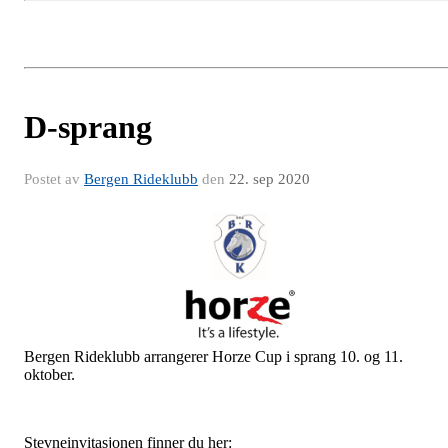
D-sprang
Postet av
Bergen Rideklubb
den
22. sep 2020
Bergen Rideklubb arrangerer Horze Cup i sprang 10. og 11.
oktober.
Stevneinvitasjonen finner du her: