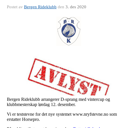
Postet av
Bergen Rideklubb
den
3. des 2020
Bergen Rideklubb arrangerer D-sprang med vintercup og
klubbmesterskap lørdag 12. desember.
Vi er teststevne for det nye systemet www.nryfstevne.no som
erstatter Horsepro.