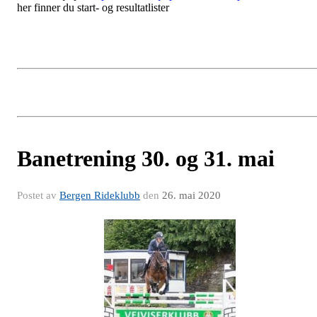
her finner du start- og resultatlister
Banetrening 30. og 31. mai
Postet av
Bergen Rideklubb
den
26. mai 2020