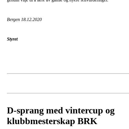
Bergen 18.12.2020
Styret
D-sprang med vintercup og
klubbmesterskap BRK