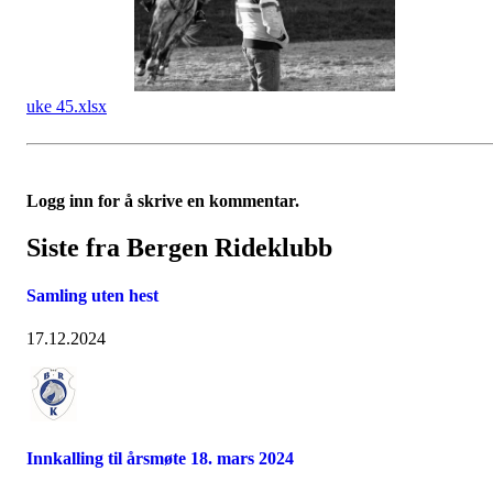
uke 45.xlsx
Logg inn for å skrive en kommentar.
Siste fra Bergen Rideklubb
Samling uten hest
17.12.2024
Innkalling til årsmøte 18. mars 2024