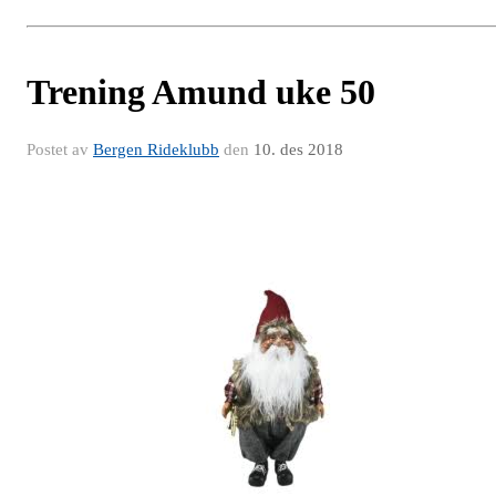
Trening Amund uke 50
Postet av
Bergen Rideklubb
den
10. des 2018