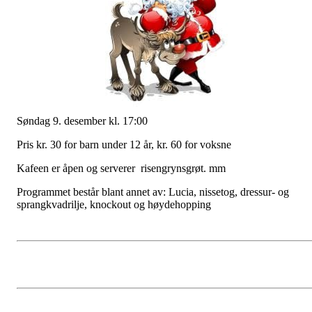
Søndag 9. desember kl. 17:00
Pris kr. 30 for barn under 12 år, kr. 60 for voksne
Kafeen er åpen og serverer risengrynsgrøt. mm
Programmet består blant annet av: Lucia, nissetog, dressur- og
sprangkvadrilje, knockout og høydehopping