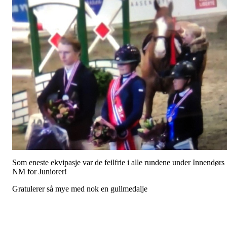
Som eneste ekvipasje var de feilfrie i alle rundene under Innendørs
NM for Juniorer!
Gratulerer så mye med nok en gullmedalje