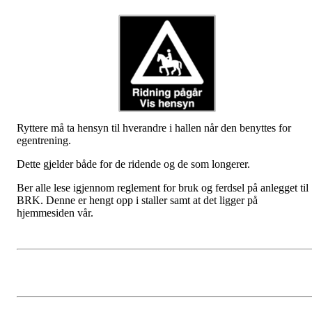
Ryttere må ta hensyn til hverandre i hallen når den benyttes for
egentrening.
Dette gjelder både for de ridende og de som longerer.
Ber alle lese igjennom reglement for bruk og ferdsel på anlegget til
BRK. Denne er hengt opp i staller samt at det ligger på
hjemmesiden vår.