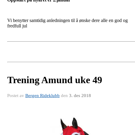
Vi benytter samtidig anledningen til å ønske dere alle en god og
fredfull jul
Trening Amund uke 49
Postet av
Bergen Rideklubb
den
3. des 2018