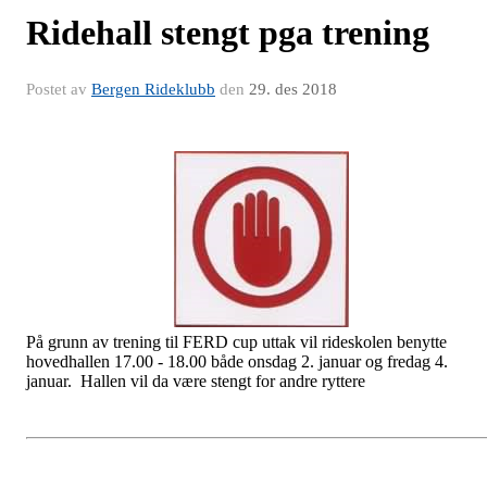
Ridehall stengt pga trening
Postet av
Bergen Rideklubb
den
29. des 2018
På grunn av trening til FERD cup uttak vil rideskolen benytte
hovedhallen 17.00 - 18.00 både onsdag 2. januar og fredag 4.
januar. Hallen vil da være stengt for andre ryttere