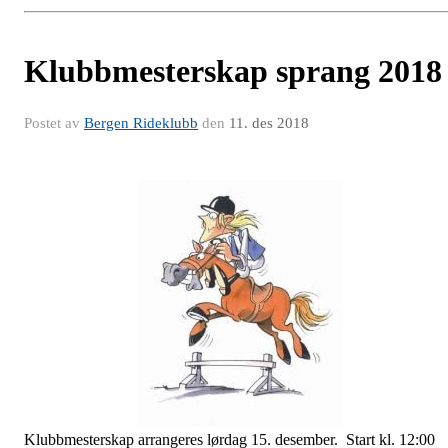
Klubbmesterskap sprang 2018
Postet av
Bergen Rideklubb
den
11. des 2018
Klubbmesterskap arrangeres lørdag 15. desember. Start kl. 12:00