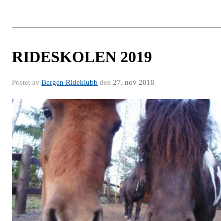
RIDESKOLEN 2019
Postet av
Bergen Rideklubb
den
27. nov 2018