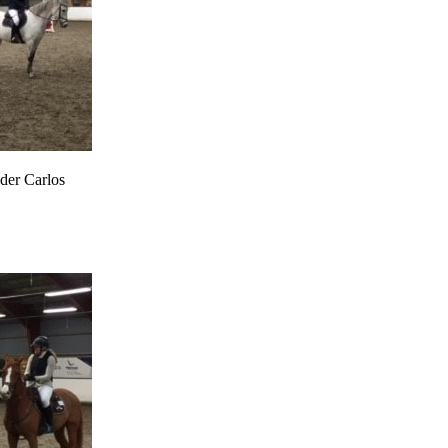
der Carlos