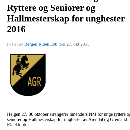
Ryttere og Seniorer og
Hallmesterskap for unghester
2016
Postet av
Bergen Rideklubb
den
27. okt 2016
Helgen 27.-30.oktober arrangerer Innendørs NM for unge ryttere o
seniorer og Hallmesterskap for unghester av Arendal og Grenland
Rideklubb