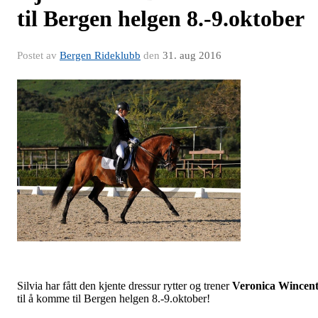
til Bergen helgen 8.-9.oktober
Postet av
Bergen Rideklubb
den
31. aug 2016
Silvia har fått den kjente dressur rytter og trener
Veronica Wincen
til å komme til Bergen helgen 8.-9.oktober!