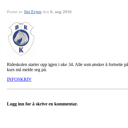
Postet av
Siri Evjen
den
6. aug 2016
Rideskolen starter opp igjen i uke 34. Alle som ønsker å fortsette p
kurs må melde seg på.
INFOSKRIV
Logg inn for å skrive en kommentar.