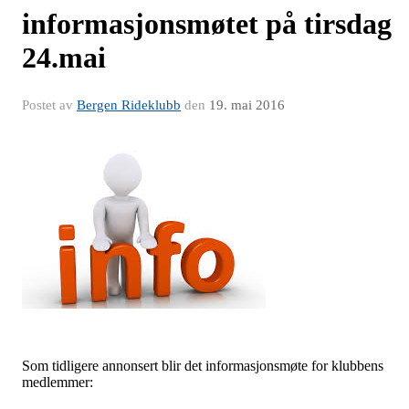
informasjonsmøtet på tirsdag
24.mai
Postet av
Bergen Rideklubb
den
19. mai 2016
Som tidligere annonsert blir det informasjonsmøte for klubbens
medlemmer: