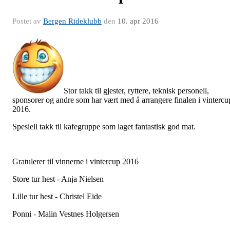
Postet av
Bergen Rideklubb
den
10. apr 2016
Stor takk til gjester, ryttere, teknisk personell,
sponsorer og andre som har vært med å arrangere finalen i vintercu
2016.
Spesiell takk til kafegruppe som laget fantastisk god mat.
Gratulerer til vinnerne i vintercup 2016
Store tur hest - Anja Nielsen
Lille tur hest - Christel Eide
Ponni - Malin Vestnes Holgersen