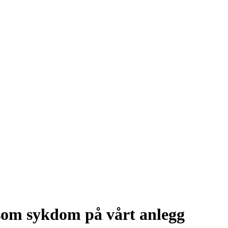
som sykdom på vårt anlegg