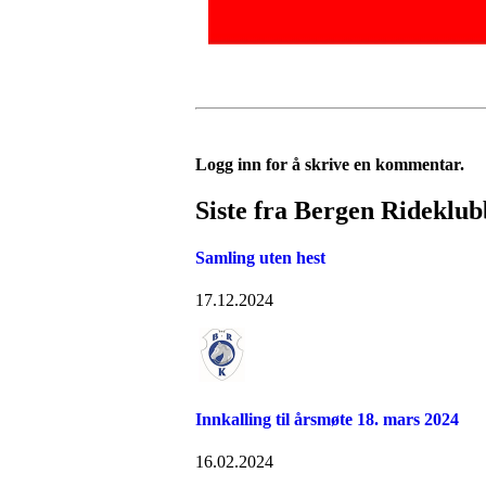
Logg inn for å skrive en kommentar.
Siste fra Bergen Rideklub
Samling uten hest
17.12.2024
Innkalling til årsmøte 18. mars 2024
16.02.2024