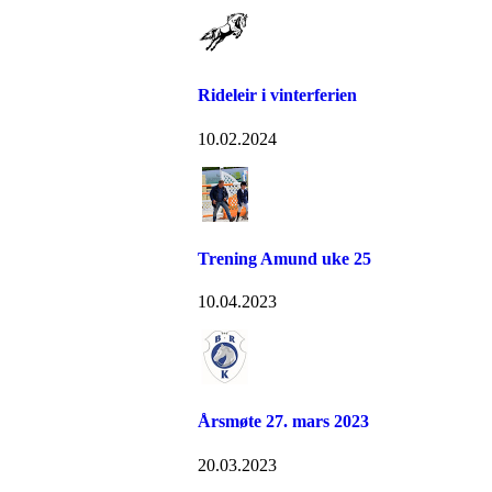
Rideleir i vinterferien
10.02.2024
Trening Amund uke 25
10.04.2023
Årsmøte 27. mars 2023
20.03.2023