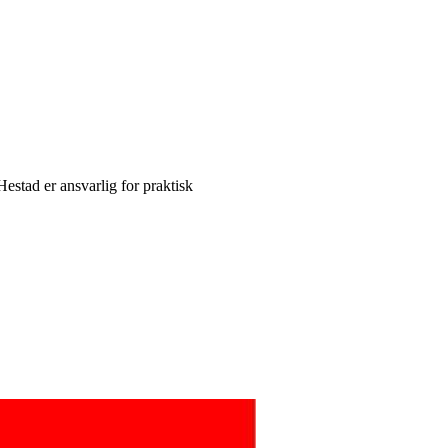
Hestad er ansvarlig for praktisk