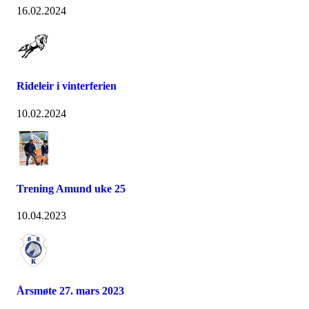
16.02.2024
Rideleir i vinterferien
10.02.2024
Trening Amund uke 25
10.04.2023
Årsmøte 27. mars 2023