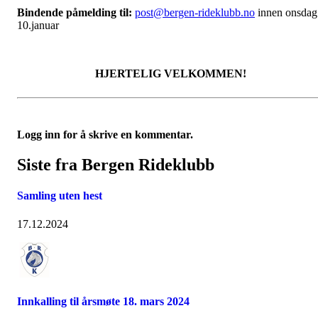
Bindende påmelding til:
post@bergen-rideklubb.no
innen onsdag
10.januar
HJERTELIG VELKOMMEN!
Logg inn for å skrive en kommentar.
Siste fra Bergen Rideklubb
Samling uten hest
17.12.2024
Innkalling til årsmøte 18. mars 2024