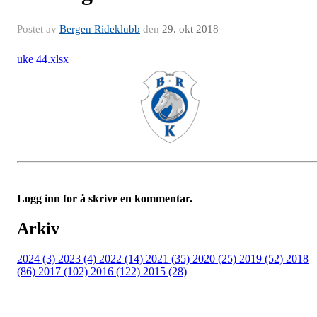
Postet av
Bergen Rideklubb
den
29. okt 2018
uke 44.xlsx
Logg inn for å skrive en kommentar.
Arkiv
2024 (3)
2023 (4)
2022 (14)
2021 (35)
2020 (25)
2019 (52)
2018
(86)
2017 (102)
2016 (122)
2015 (28)