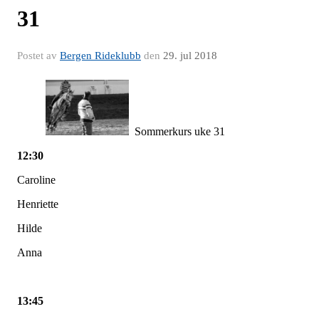
31
Postet av
Bergen Rideklubb
den
29. jul 2018
Sommerkurs uke 31
12:30
Caroline
Henriette
Hilde
Anna
13:45