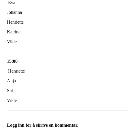
Eva
Johanna
Henriette
Katrine
Vilde
15:00
Henriette
Anja
Siri
Vilde
Logg inn for å skrive en kommentar.