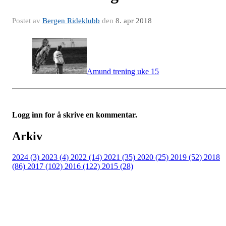
Postet av
Bergen Rideklubb
den
8. apr 2018
Amund trening uke 15
Logg inn for å skrive en kommentar.
Arkiv
2024 (3)
2023 (4)
2022 (14)
2021 (35)
2020 (25)
2019 (52)
2018
(86)
2017 (102)
2016 (122)
2015 (28)