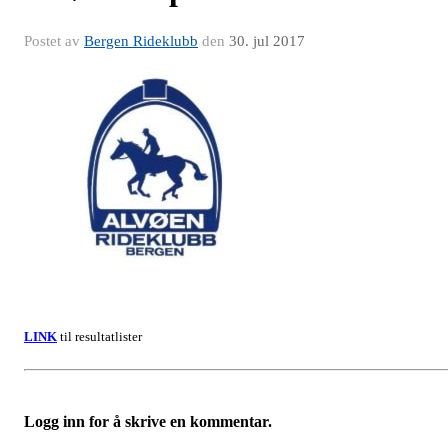
Postet av
Bergen Rideklubb
den
30. jul 2017
LINK
til resultatlister
Logg inn for å skrive en kommentar.