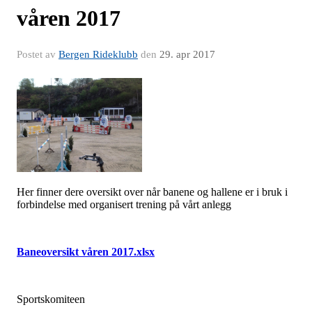
våren 2017
Postet av
Bergen Rideklubb
den
29. apr 2017
Her finner dere oversikt over når banene og hallene er i bruk i
forbindelse med organisert trening på vårt anlegg
Baneoversikt våren 2017.xlsx
Sportskomiteen