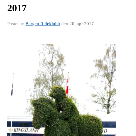
2017
Postet av
Bergen Rideklubb
den
20. apr 2017