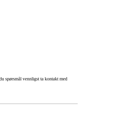
 du spørsmål vennligst ta kontakt med