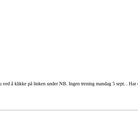
du ved å klikke på linken under NB. Ingen trening mandag 5 sept. . Har