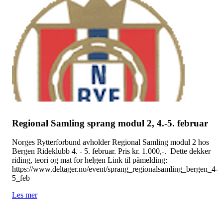
Regional Samling sprang modul 2, 4.-5. februar
Norges Rytterforbund avholder Regional Samling modul 2 hos
Bergen Rideklubb 4. - 5. februar. Pris kr. 1.000,-. Dette dekker
riding, teori og mat for helgen Link til påmelding:
https://www.deltager.no/event/sprang_regionalsamling_bergen_4-
5_feb
Les mer