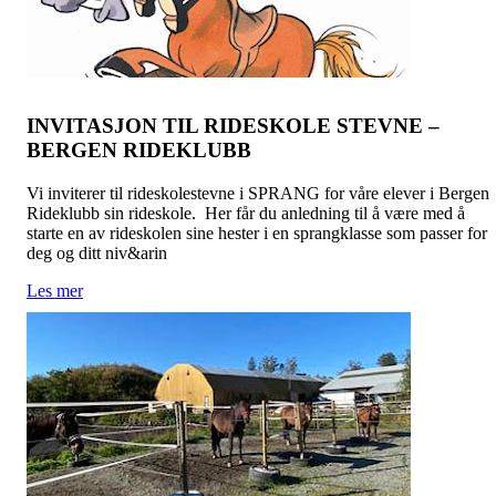
INVITASJON TIL RIDESKOLE STEVNE –
BERGEN RIDEKLUBB
Vi inviterer til rideskolestevne i SPRANG for våre elever i Bergen
Rideklubb sin rideskole. Her får du anledning til å være med å
starte en av rideskolen sine hester i en sprangklasse som passer for
deg og ditt niv&arin
Les mer