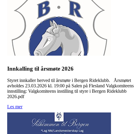
Innkalling til årsmøte 2026
Styret innkaller herved til årsmøte i Bergen Rideklubb. Årsmøtet
avholdes 23.03.2026 kl. 19:00 på Salen på Flesland Valgkomiteens
innstilling: Valgkomiteens instilling til styre i Bergen Rideklubb
2026.pdf
Les mer