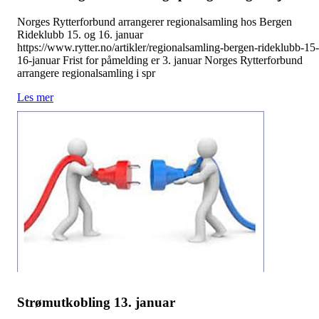
Norges Rytterforbund arrangerer regionalsamling hos Bergen
Rideklubb 15. og 16. januar
https://www.rytter.no/artikler/regionalsamling-bergen-rideklubb-15-
16-januar Frist for påmelding er 3. januar Norges Rytterforbund
arrangere regionalsamling i spr
Les mer
Strømutkobling 13. januar