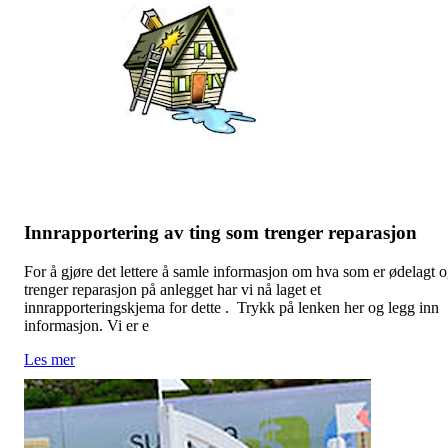
Innrapportering av ting som trenger reparasjon
For å gjøre det lettere å samle informasjon om hva som er ødelagt 
trenger reparasjon på anlegget har vi nå laget et
innrapporteringskjema for dette . Trykk på lenken her og legg inn
informasjon. Vi er e
Les mer