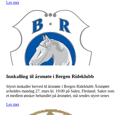
Les mer
Innkalling til årsmøte i Bergen Rideklubb
Styret innkaller herved til årsmøte i Bergen Rideklubb Årsmøtet
avholdes mandag 27. mars kl. 19:00 på Salen, Flesland. Saker som
et medlem ønsker behandlet på årsmøtet, må sendes styret senes
Les mer