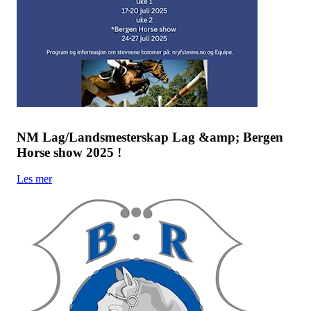
NM Lag/Landsmesterskap Lag &amp; Bergen
Horse show 2025 !
Les mer