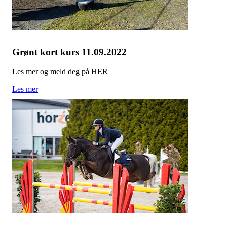
Grønt kort kurs 11.09.2022
Les mer og meld deg på HER
Les mer