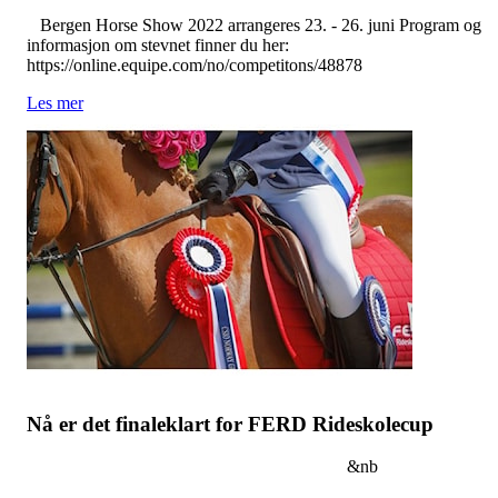
Bergen Horse Show 2022 arrangeres 23. - 26. juni Program og
informasjon om stevnet finner du her:
https://online.equipe.com/no/competitons/48878
Les mer
Nå er det finaleklart for FERD Rideskolecup
&nb