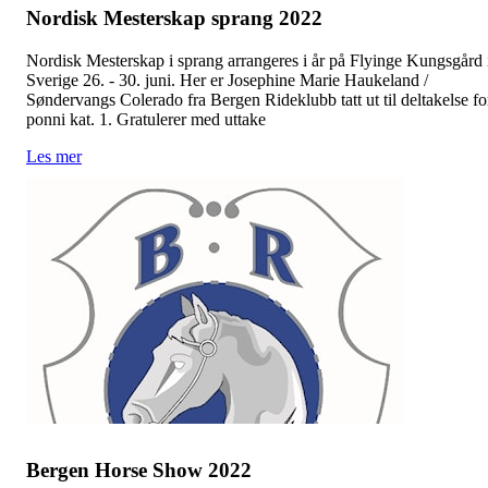
Nordisk Mesterskap sprang 2022
Nordisk Mesterskap i sprang arrangeres i år på Flyinge Kungsgård 
Sverige 26. - 30. juni. Her er Josephine Marie Haukeland /
Søndervangs Colerado fra Bergen Rideklubb tatt ut til deltakelse fo
ponni kat. 1. Gratulerer med uttake
Les mer
Bergen Horse Show 2022