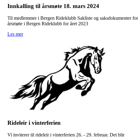
Innkalling til årsmøte 18. mars 2024
Til medlemmer i Bergen Rideklubb Sakliste og saksdokumenter for
årsmøte i Bergen Rideklubb for året 2023
Les mer
Rideleir i vinterferien
Vi inviterer til rideleir i vinterferien 26. - 29. februar. Det blir