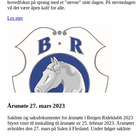
hovedfokus på sprang med et "stevne" siste dagen. På stevnedagen
vil det være åpen kafé for alle.
Les mer
Årsmøte 27. mars 2023
Sakliste og saksdokumenter for årsmøte i Bergen Rideklubb 2023
Styret viser til innkalling til årsmøte av 25. februar 2023. Årsmøtet
avholdes den 27. mars på Salen å Flesland. Under følger sakliste