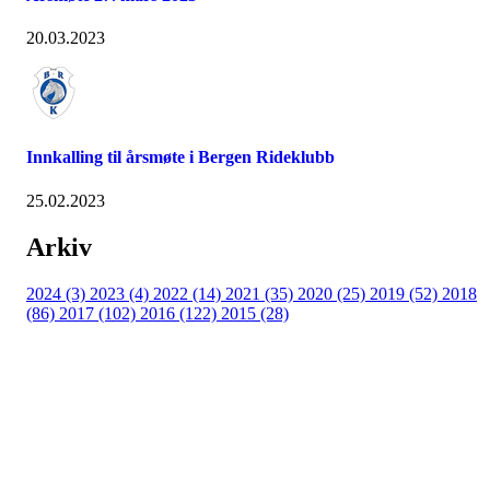
20.03.2023
Innkalling til årsmøte i Bergen Rideklubb
25.02.2023
Arkiv
2024 (3)
2023 (4)
2022 (14)
2021 (35)
2020 (25)
2019 (52)
2018
(86)
2017 (102)
2016 (122)
2015 (28)